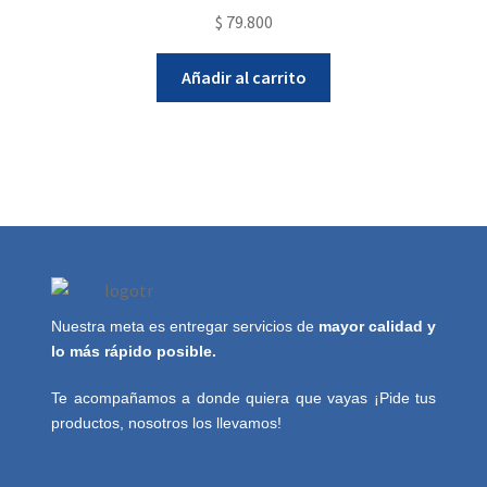
$
79.800
Añadir al carrito
Nuestra meta es entregar servicios de
mayor calidad y
lo más rápido posible.
Te acompañamos a donde quiera que vayas ¡Pide tus
productos, nosotros los llevamos!