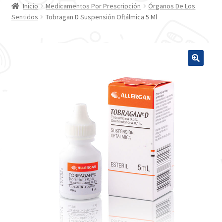
Inicio
Medicamentos Por Prescripción
Órganos De Los
Sentidos
Tobragan D Suspensión Oftálmica 5 Ml