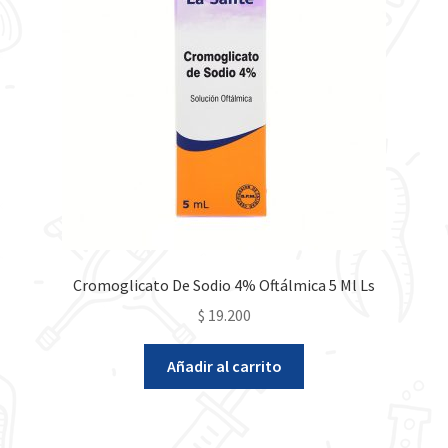
Cromoglicato De Sodio 4% Oftálmica 5 Ml Ls
$
19.200
Añadir al carrito