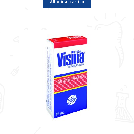
Añadir al carrito