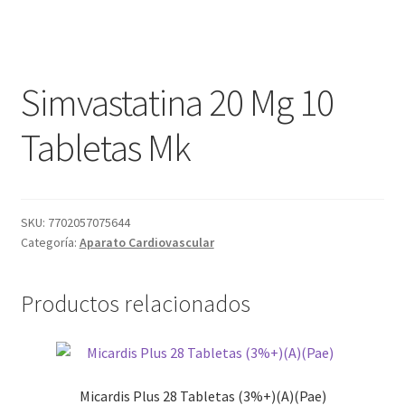
Simvastatina 20 Mg 10
Tabletas Mk
SKU:
7702057075644
Categoría:
Aparato Cardiovascular
Productos relacionados
Micardis Plus 28 Tabletas (3%+)(A)(Pae)