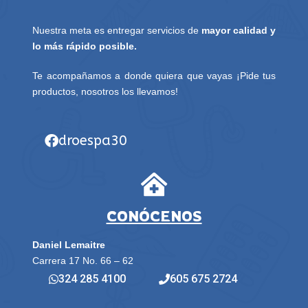
Nuestra meta es entregar servicios de
mayor calidad y
lo más rápido posible.
Te acompañamos a donde quiera que vayas ¡Pide tus
productos, nosotros los llevamos!
droespa30
CONÓCENOS
Daniel Lemaitre
Carrera 17 No. 66 – 62
324 285 4100
605 675 2724