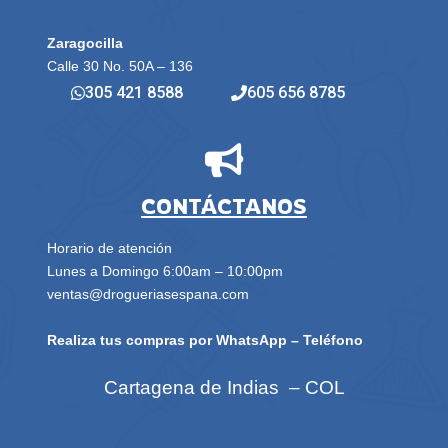
Zaragocilla
Calle 30 No. 50A – 136
305 421 8588
605 656 8785
CONTÁCTANOS
Horario de atención
Lunes a Domingo 6:00am – 10:00pm
ventas@drogueriasespana.com
Realiza tus compras por WhatsApp – Teléfono
Cartagena de Indias – COL