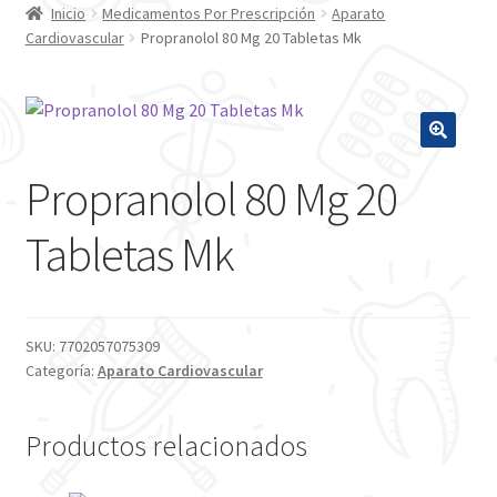
Inicio
Medicamentos Por Prescripción
Aparato
Cardiovascular
Propranolol 80 Mg 20 Tabletas Mk
Propranolol 80 Mg 20
Tabletas Mk
SKU:
7702057075309
Categoría:
Aparato Cardiovascular
Productos relacionados