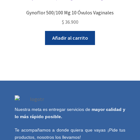
Gynoflor 500/100 Mg 10 Óvulos Vaginales
$
36.900
Añadir al carrito
Nuestra meta es entregar servicios de
mayor calidad y
lo más rápido posible.
Te acompañamos a donde quiera que vayas ¡Pide tus
productos, nosotros los llevamos!