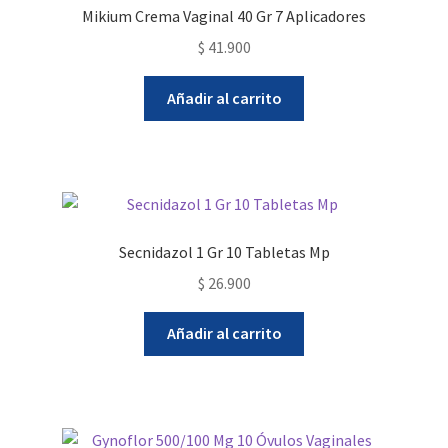
Mikium Crema Vaginal 40 Gr 7 Aplicadores
$
41.900
Añadir al carrito
Secnidazol 1 Gr 10 Tabletas Mp
$
26.900
Añadir al carrito