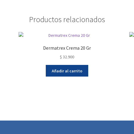
Productos relacionados
Dermatrex Crema 20 Gr
$
32.900
Añadir al carrito