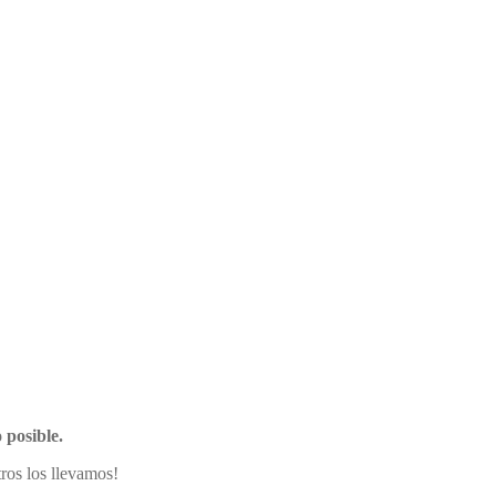
 posible.
ros los llevamos!