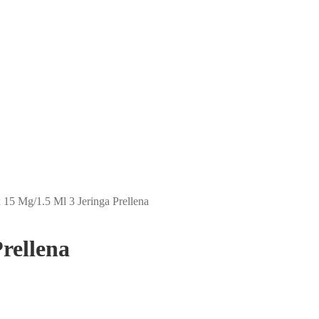
 15 Mg/1.5 Ml 3 Jeringa Prellena
rellena