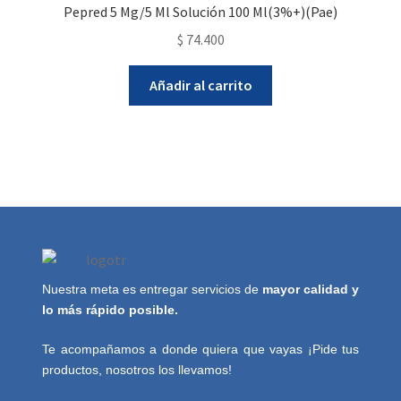
Pepred 5 Mg/5 Ml Solución 100 Ml(3%+)(Pae)
$
74.400
Añadir al carrito
Nuestra meta es entregar servicios de
mayor calidad y
lo más rápido posible.
Te acompañamos a donde quiera que vayas ¡Pide tus
productos, nosotros los llevamos!