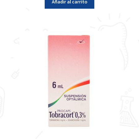
Añadir al carrito