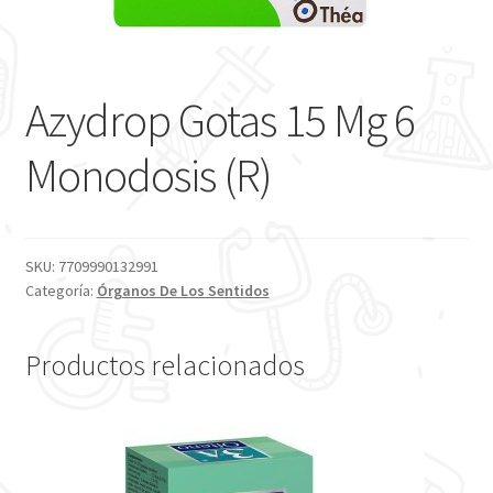
Azydrop Gotas 15 Mg 6
Monodosis (R)
SKU:
7709990132991
Categoría:
Órganos De Los Sentidos
Productos relacionados