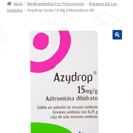
Inicio
Medicamentos Por Prescripción
Órganos De Los
Sentidos
Azydrop Gotas 15 Mg 6 Monodosis (R)