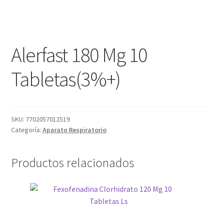
Alerfast 180 Mg 10
Tabletas(3%+)
SKU:
7702057012519
Categoría:
Aparato Respiratorio
Productos relacionados