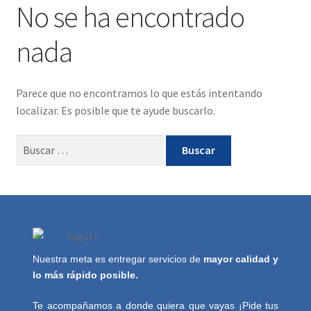
No se ha encontrado
nada
Parece que no encontramos lo que estás intentando
localizar. Es posible que te ayude buscarlo.
Nuestra meta es entregar servicios de
mayor calidad y
lo más rápido posible.
Te acompañamos a donde quiera que vayas ¡Pide tus